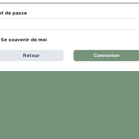
t de passe
Se souvenir de moi
Retour
Connexion