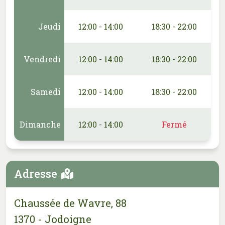
Jeudi
12:00 - 14:00
18:30 - 22:00
Vendredi
12:00 - 14:00
18:30 - 22:00
Samedi
12:00 - 14:00
18:30 - 22:00
Dimanche
12:00 - 14:00
Fermé
Adresse
Chaussée de Wavre, 88
1370 - Jodoigne