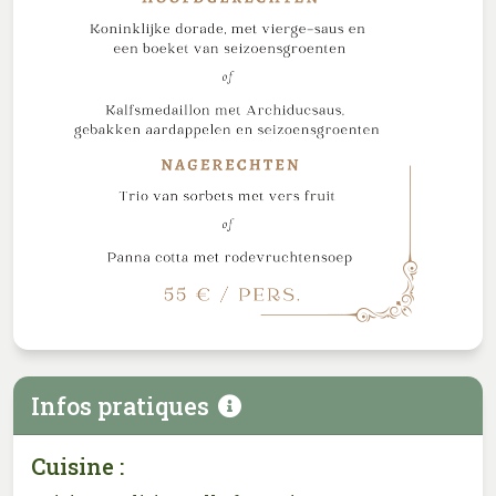
Infos pratiques
Cuisine :