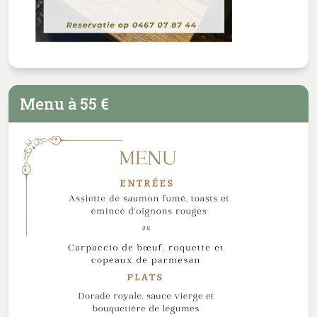
Menu à 55 €