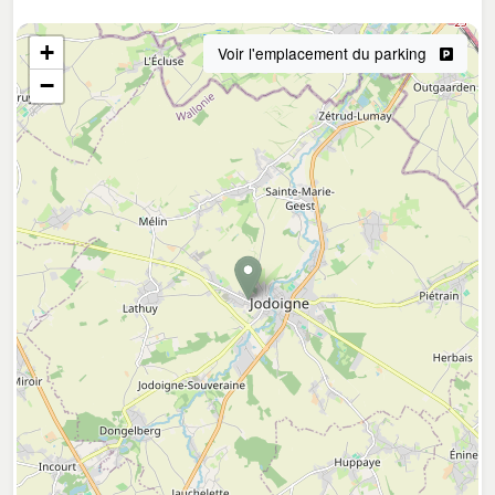
+
Voir l'emplacement du parking
−