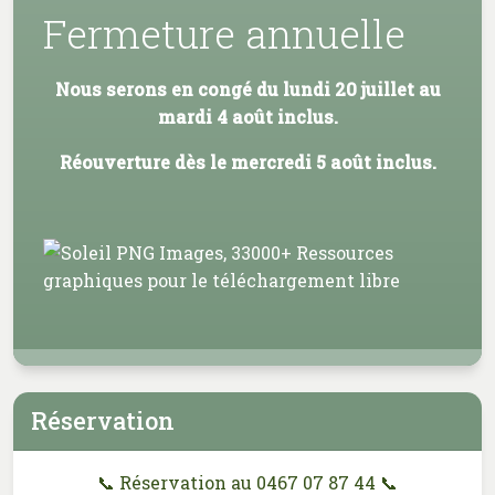
Fermeture annuelle
Nous serons en congé du lundi 20 juillet au
mardi 4 août inclus.
Réouverture dès le mercredi 5 août inclus.
Réservation
📞 Réservation au 0467 07 87 44 📞