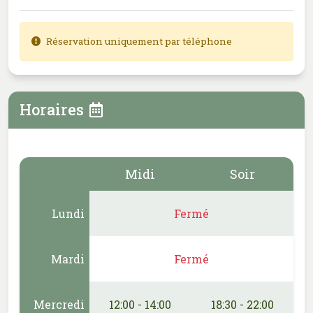
Réservation uniquement par téléphone
Horaires
Midi
Soir
Lundi
Fermé
Mardi
Fermé
Mercredi
12:00 - 14:00
18:30 - 22:00