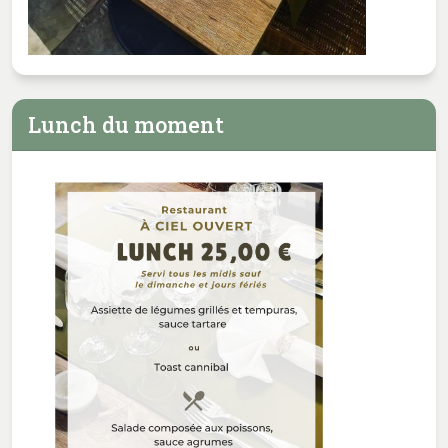
Lunch du moment