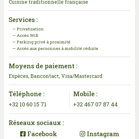
Cuisine traditionnelle française
Services :
Privatisation
Accès Wifi
Parking privé à proximité
Accès aux personnes à mobilité réduite
Moyens de paiement :
Espèces, Bancontact, Visa/Mastercard
Téléphone :
Mobile :
+32 10 60 15 71
+32 467 07 87 44
Réseaux sociaux :
Facebook
Instagram