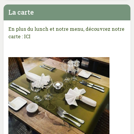
La carte
En plus du lunch et notre menu, découvrez notre
carte :
ICI